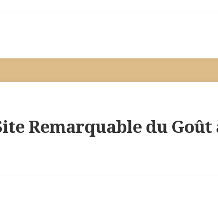
ite Remarquable du Goût à