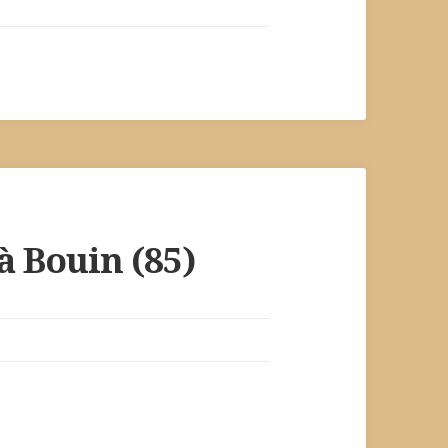
 Bouin (85)