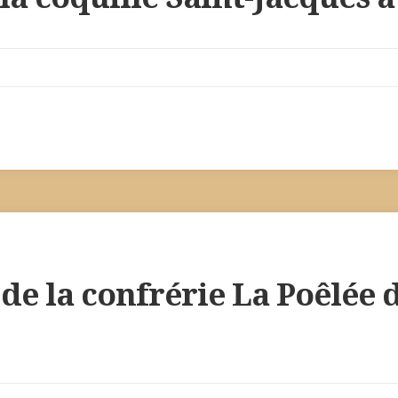
 de la confrérie La Poêlée