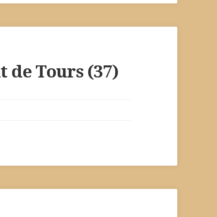
t de Tours (37)