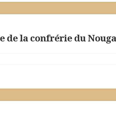
e de la confrérie du Nouga