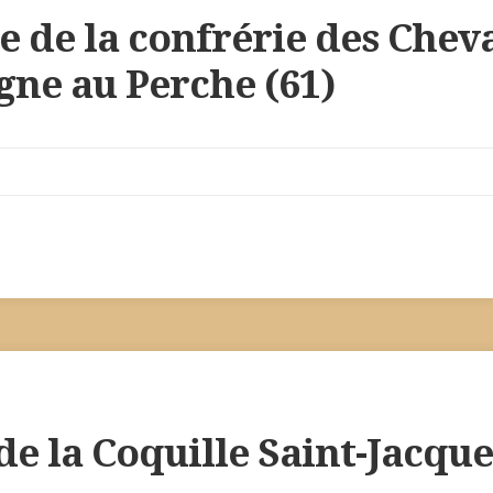
e de la confrérie des Chev
ne au Perche (61)
de la Coquille Saint-Jacque