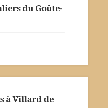
aliers du Goûte-
s à Villard de