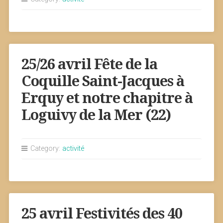
25/26 avril Fête de la
Coquille Saint-Jacques à
Erquy et notre chapitre à
Loguivy de la Mer (22)
Category:
activité
25 avril Festivités des 40