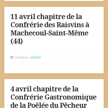
11 avril chapitre de la
Confrérie des Raisvins à
Machecoul-Saint-Même
(44)
Category:
activité
4 avril chapitre de la
Confrérie Gastronomique
de la Poêlée du Pêcheur