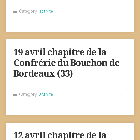
Category:
activité
19 avril chapitre de la
Confrérie du Bouchon de
Bordeaux (33)
Category:
activité
12 avril chapitre de la