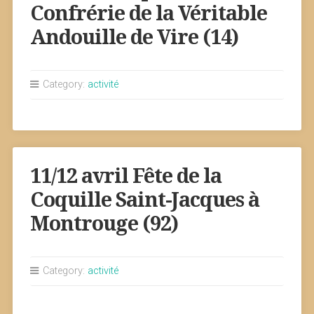
Confrérie de la Véritable
Andouille de Vire (14)
Category:
activité
11/12 avril Fête de la
Coquille Saint-Jacques à
Montrouge (92)
Category:
activité