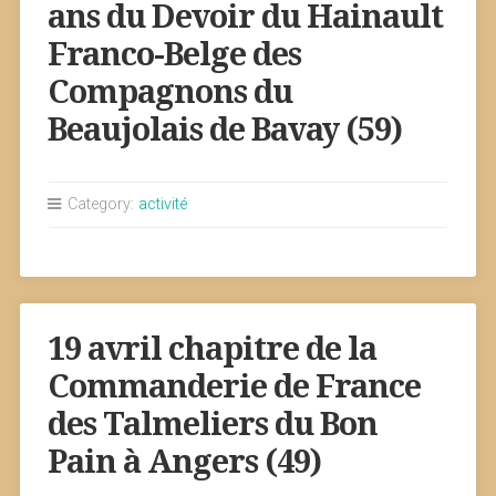
ans du Devoir du Hainault
Franco-Belge des
Compagnons du
Beaujolais de Bavay (59)
Category:
activité
19 avril chapitre de la
Commanderie de France
des Talmeliers du Bon
Pain à Angers (49)