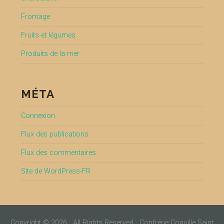
Fromage
Fruits et légumes
Produits de la mer
MÉTA
Connexion
Flux des publications
Flux des commentaires
Site de WordPress-FR
Copyright © 2026 · All Rights Reserved · Confrérie Coquille Saint