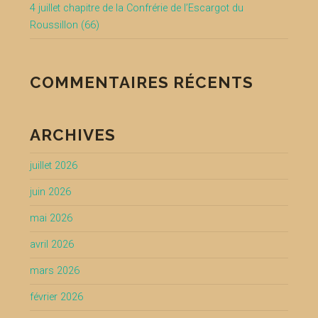
4 juillet chapitre de la Confrérie de l’Escargot du
Roussillon (66)
COMMENTAIRES RÉCENTS
ARCHIVES
juillet 2026
juin 2026
mai 2026
avril 2026
mars 2026
février 2026