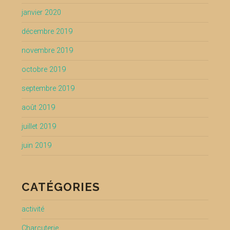
janvier 2020
décembre 2019
novembre 2019
octobre 2019
septembre 2019
août 2019
juillet 2019
juin 2019
CATÉGORIES
activité
Charcuterie