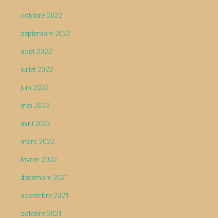
octobre 2022
septembre 2022
août 2022
juillet 2022
juin 2022
mai 2022
avril 2022
mars 2022
février 2022
décembre 2021
novembre 2021
octobre 2021