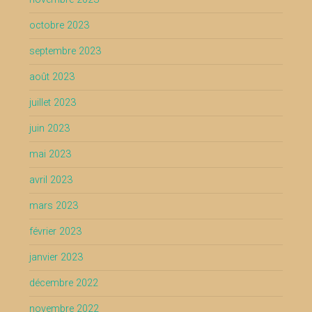
octobre 2023
septembre 2023
août 2023
juillet 2023
juin 2023
mai 2023
avril 2023
mars 2023
février 2023
janvier 2023
décembre 2022
novembre 2022