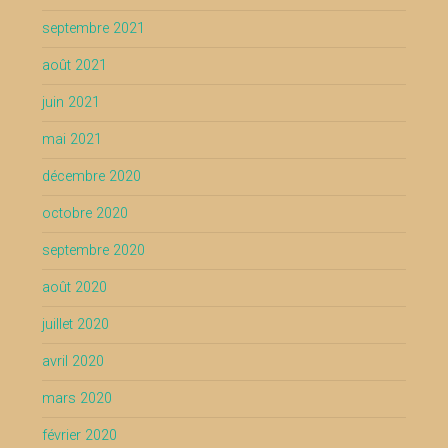
septembre 2021
août 2021
juin 2021
mai 2021
décembre 2020
octobre 2020
septembre 2020
août 2020
juillet 2020
avril 2020
mars 2020
février 2020