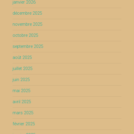
janvier 2026
décembre 2025
novembre 2025
octobre 2025
septembre 2025
août 2025
juillet 2025
juin 2025
mai 2025
avril 2025
mars 2025
février 2025