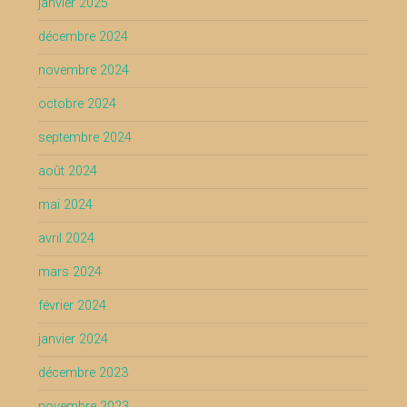
janvier 2025
décembre 2024
novembre 2024
octobre 2024
septembre 2024
août 2024
mai 2024
avril 2024
mars 2024
février 2024
janvier 2024
décembre 2023
novembre 2023